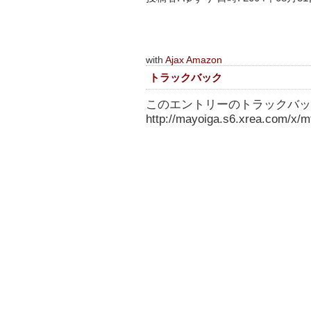
with
Ajax Amazon
トラックバック
このエントリーのトラックバック
http://mayoiga.s6.xrea.com/x/mt