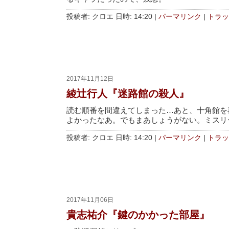
投稿者: クロエ 日時: 14:20
|
パーマリンク
|
トラッ
2017年11月12日
綾辻行人『迷路館の殺人』
読む順番を間違えてしまった…あと、十角館を
よかったなあ。でもまあしょうがない。ミスリ
投稿者: クロエ 日時: 14:20
|
パーマリンク
|
トラッ
2017年11月06日
貴志祐介『鍵のかかった部屋』