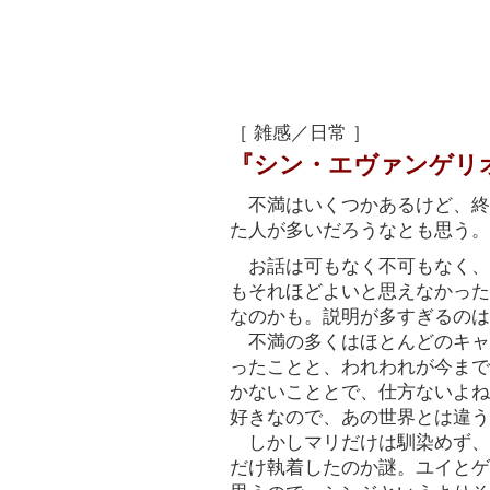
［ 雑感／日常 ］
『シン・エヴァンゲリオ
不満はいくつかあるけど、終
た人が多いだろうなとも思う。
お話は可もなく不可もなく、
もそれほどよいと思えなかった
なのかも。説明が多すぎるのは
不満の多くはほとんどのキャ
ったことと、われわれが今まで
かないこととで、仕方ないよね
好きなので、あの世界とは違う
しかしマリだけは馴染めず、
だけ執着したのか謎。ユイとゲ