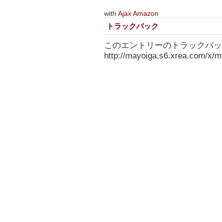
with
Ajax Amazon
トラックバック
このエントリーのトラックバック
http://mayoiga.s6.xrea.com/x/mt