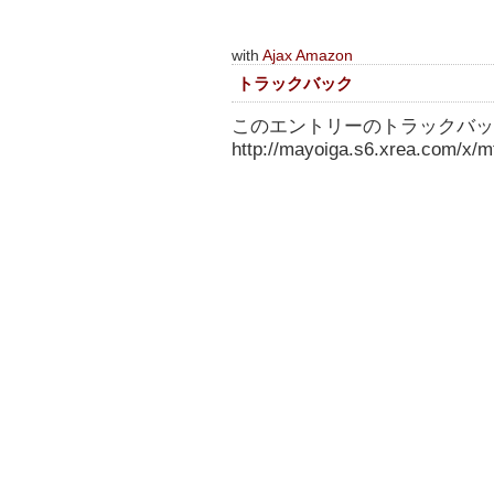
with
Ajax Amazon
トラックバック
このエントリーのトラックバック
http://mayoiga.s6.xrea.com/x/mt