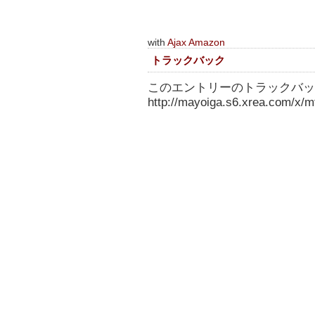
with
Ajax Amazon
トラックバック
このエントリーのトラックバック
http://mayoiga.s6.xrea.com/x/mt