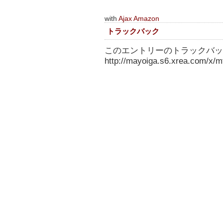
with
Ajax Amazon
トラックバック
このエントリーのトラックバック
http://mayoiga.s6.xrea.com/x/mt