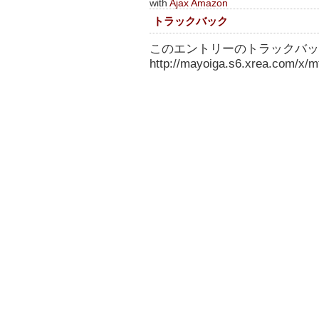
with
Ajax Amazon
トラックバック
このエントリーのトラックバック
http://mayoiga.s6.xrea.com/x/mt