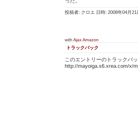
った。
投稿者: クロエ 日時: 2008年04月21日
with
Ajax Amazon
トラックバック
このエントリーのトラックバック
http://mayoiga.s6.xrea.com/x/mt