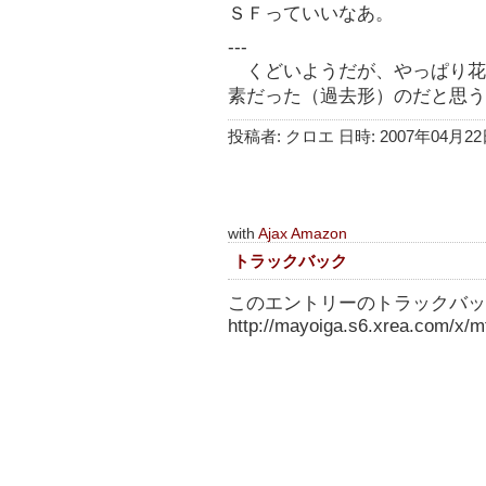
ＳＦっていいなあ。
---
くどいようだが、やっぱり花
素だった（過去形）のだと思う
投稿者: クロエ 日時: 2007年04月22日
with
Ajax Amazon
トラックバック
このエントリーのトラックバック
http://mayoiga.s6.xrea.com/x/mt