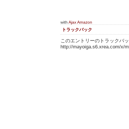
with
Ajax Amazon
トラックバック
このエントリーのトラックバック
http://mayoiga.s6.xrea.com/x/mt